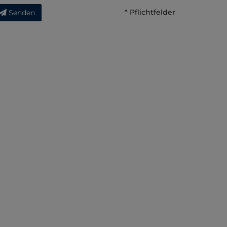
* Pflichtfelder
Senden