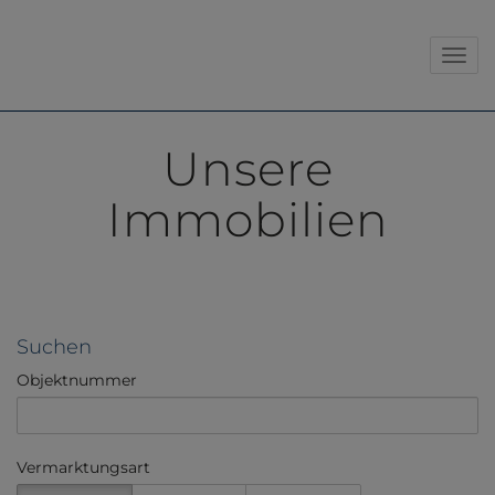
Navig
Unsere
Immobilien
Suchen
Objektnummer
Vermarktungsart