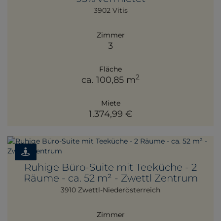
3902 Vitis
Zimmer
3
Fläche
2
ca. 100,85 m
Miete
1.374,99 €
Ruhige Büro-Suite mit Teeküche - 2
Räume - ca. 52 m² - Zwettl Zentrum
3910 Zwettl-Niederösterreich
Zimmer