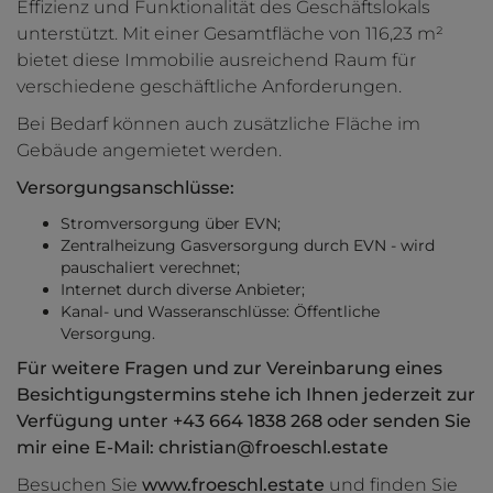
Effizienz und Funktionalität des Geschäftslokals
unterstützt. Mit einer Gesamtfläche von 116,23 m²
bietet diese Immobilie ausreichend Raum für
verschiedene geschäftliche Anforderungen.
Bei Bedarf können auch zusätzliche Fläche im
Gebäude angemietet werden.
Versorgungsanschlüsse:
Stromversorgung über EVN;
Zentralheizung Gasversorgung durch EVN - wird
pauschaliert verechnet;
Internet durch diverse Anbieter;
Kanal- und Wasseranschlüsse: Öffentliche
Versorgung.
Für weitere Fragen und zur Vereinbarung eines
Besichtigungstermins stehe ich Ihnen jederzeit zur
Verfügung unter +43 664 1838 268 oder senden Sie
mir eine E-Mail: christian@froeschl.estate
Besuchen Sie
www.froeschl.estate
und finden Sie