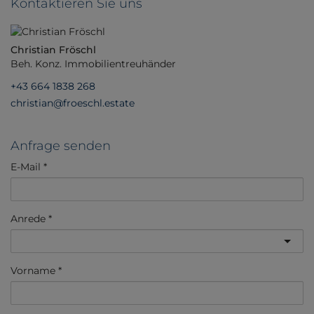
Kontaktieren Sie uns
Christian Fröschl
Beh. Konz. Immobilientreuhänder
+43 664 1838 268
christian@froeschl.estate
Anfrage senden
E-Mail
Anrede
Vorname