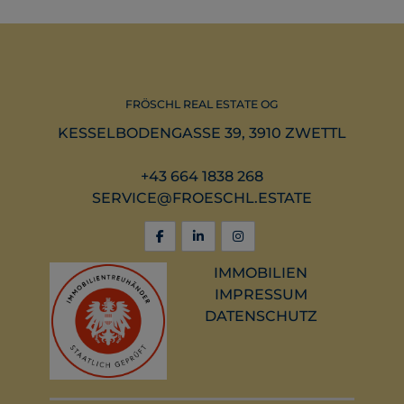
FRÖSCHL REAL ESTATE OG
KESSELBODENGASSE 39, 3910 ZWETTL
+43 664 1838 268
SERVICE@FROESCHL.ESTATE
IMMOBILIEN
IMPRESSUM
DATENSCHUTZ