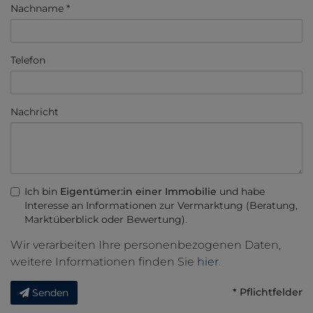
Nachname
Telefon
Nachricht
Ich bin
Eigentümer:in einer Immobilie
und habe
Interesse an Informationen zur Vermarktung (Beratung,
Marktüberblick oder Bewertung).
Wir verarbeiten Ihre personenbezogenen Daten,
weitere Informationen finden Sie
hier
.
* Pflichtfelder
Senden