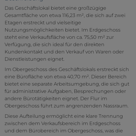
Das Geschäftslokal bietet eine großzügige
Gesamtfläche von etwa 116,23 m², die sich auf zwei
Etagen erstreckt und vielseitige
Nutzungsmöglichkeiten bietet. Im Erdgeschoss
steht eine Verkaufsfläche von ca. 75,50 m² zur
Verfügung, die sich ideal für den direkten
Kundenkontakt und den Verkauf von Waren oder
Dienstleistungen eignet.
Im Obergeschoss des Geschäftslokals erstreckt sich
eine Bürofläche von etwa 40,70 m². Dieser Bereich
bietet eine separate Arbeitsumgebung, die sich gut
für administrative Aufgaben, Besprechungen oder
andere Bürotätigkeiten eignet. Der Flur im
Obergeschoss führt zum angrenzenden Nassraum.
Diese Aufteilung ermöglicht eine klare Trennung
zwischen dem Verkaufsbereich im Erdgeschoss
und dem Bürobereich im Obergeschoss, was die