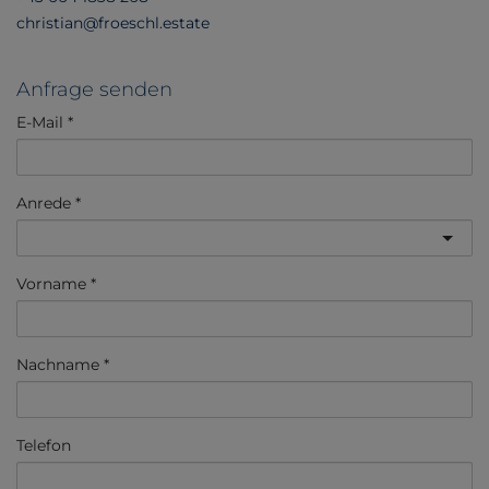
christian@froeschl.estate
Anfrage senden
E-Mail
Anrede
Vorname
Nachname
Telefon