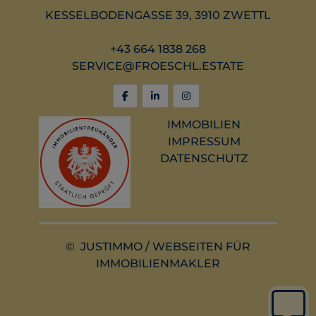
KESSELBODENGASSE 39, 3910 ZWETTL
+43 664 1838 268
SERVICE@FROESCHL.ESTATE
IMMOBILIEN
IMPRESSUM
DATENSCHUTZ
©
JUSTIMMO
/
WEBSEITEN FÜR
IMMOBILIENMAKLER