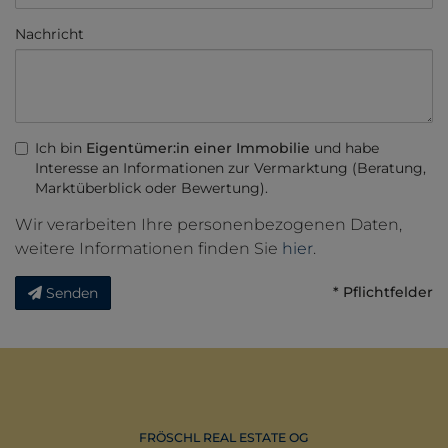
Nachricht
Ich bin
Eigentümer:in einer Immobilie
und habe
Interesse an Informationen zur Vermarktung (Beratung,
Marktüberblick oder Bewertung).
Wir verarbeiten Ihre personenbezogenen Daten,
weitere Informationen finden Sie
hier
.
* Pflichtfelder
Senden
FRÖSCHL REAL ESTATE OG