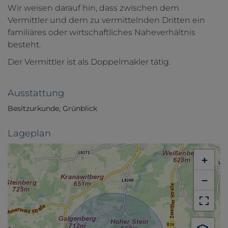
Wir weisen darauf hin, dass zwischen dem
Vermittler und dem zu vermittelnden Dritten ein
familiäres oder wirtschaftliches Naheverhältnis
besteht.
Der Vermittler ist als Doppelmakler tätig.
Ausstattung
Besitzurkunde
Grünblick
Lageplan
+
−