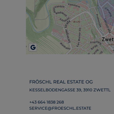
FRÖSCHL REAL ESTATE OG
KESSELBODENGASSE 39, 3910 ZWETTL
+43 664 1838 268
SERVICE@FROESCHL.ESTATE