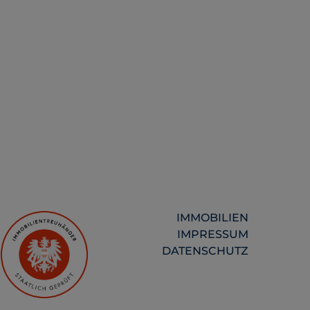
IMMOBILIEN
IMPRESSUM
DATENSCHUTZ