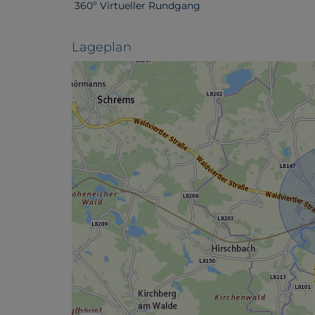
360º Virtueller Rundgang
Lageplan