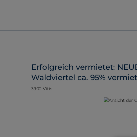
Erfolgreich vermietet: NEU
Waldviertel ca. 95% vermie
3902 Vitis