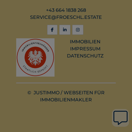
+43 664 1838 268
SERVICE@FROESCHL.ESTATE
IMMOBILIEN
IMPRESSUM
DATENSCHUTZ
©
JUSTIMMO
/
WEBSEITEN FÜR
IMMOBILIENMAKLER