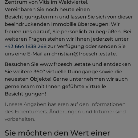
Zentrum von Vitis im Waldviertel.
Vereinbaren Sie noch heute einen
Besichtigungstermin und lassen Sie sich von dieser
beeindruckenden Immobilie überzeugen! Wir
freuen uns darauf, Sie persönlich zu begrüßen. Bei
weiteren Fragen stehen wir Ihnen jederzeit unter
+43 664 1838 268
zur Verfügung oder senden Sie
uns eine E-Mail an christian@froeschl.estate.
Besuchen Sie www.froeschl.estate und entdecken
Sie weitere 360º virtuelle Rundgänge sowie die
neuesten Objekte! Gerne unternehmen wir auch
gemeinsam mit Ihnen geführte virtuelle
Besichtigungen!
Unsere Angaben basieren auf den Informationen
des Eigentümers. Änderungen und Irrtümer sind
vorbehalten.
Sie möchten den Wert einer