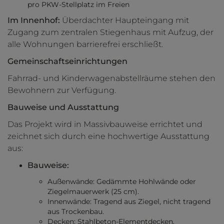
pro PKW-Stellplatz im Freien
Im Innenhof:
Überdachter Haupteingang mit
Zugang zum zentralen Stiegenhaus mit Aufzug, der
alle Wohnungen barrierefrei erschließt.
Gemeinschaftseinrichtungen
Fahrrad- und Kinderwagenabstellräume stehen den
Bewohnern zur Verfügung.
Bauweise und Ausstattung
Das Projekt wird in Massivbauweise errichtet und
zeichnet sich durch eine hochwertige Ausstattung
aus:
Bauweise:
Außenwände: Gedämmte Hohlwände oder
Ziegelmauerwerk (25 cm).
Innenwände: Tragend aus Ziegel, nicht tragend
aus Trockenbau.
Decken: Stahlbeton-Elementdecken.