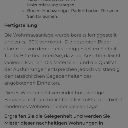
Holzumfassungszargen.
Böden: Hochwertiger Parkettboden, Fliesen in
Sanitärräumen.
Fertigstellung
Die Wohnhausanlage wurde bereits fertiggestellt
und zu ca. 90% vermietet . Die gezeigten Bilder
stammen von den bereits fertiggestellten Einheit
Top 13. Bitte beachten Sie, dass die Ansichten leicht
variieren können. Die Materialien und die Qualität
der Ausführungen entsprechen jedoch vollständig
den tatsächlichen Gegebenheiten der
angebotenen Einheiten.
Dieses Wohnprojekt verbindet hochwertige
Bauweise mit durchdachter Infrastruktur und bietet
modernes Wohnen in einer idealen Lage.
Ergreifen Sie die Gelegenheit und werden Sie
Mieter dieser nachhaltigen Wohnungen in