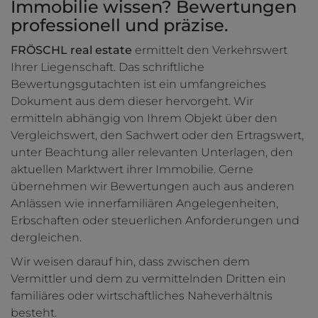
Immobilie wissen? Bewertungen
professionell und präzise.
FRÖSCHL real estate
ermittelt den Verkehrswert
Ihrer Liegenschaft. Das schriftliche
Bewertungsgutachten ist ein umfangreiches
Dokument aus dem dieser hervorgeht. Wir
ermitteln abhängig von Ihrem Objekt über den
Vergleichswert, den Sachwert oder den Ertragswert,
unter Beachtung aller relevanten Unterlagen, den
aktuellen Marktwert ihrer Immobilie. Gerne
übernehmen wir Bewertungen auch aus anderen
Anlässen wie innerfamiliären Angelegenheiten,
Erbschaften oder steuerlichen Anforderungen und
dergleichen.
Wir weisen darauf hin, dass zwischen dem
Vermittler und dem zu vermittelnden Dritten ein
familiäres oder wirtschaftliches Naheverhältnis
besteht.