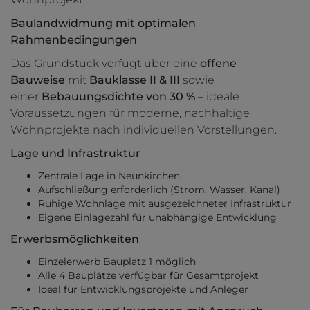
Baulandwidmung mit optimalen
Rahmenbedingungen
Das Grundstück verfügt über eine
offene
Bauweise
mit
Bauklasse II & III
sowie
einer
Bebauungsdichte von 30 %
– ideale
Voraussetzungen für moderne, nachhaltige
Wohnprojekte nach individuellen Vorstellungen.
Lage und Infrastruktur
Zentrale Lage in Neunkirchen
Aufschließung erforderlich (Strom, Wasser, Kanal)
Ruhige Wohnlage mit ausgezeichneter Infrastruktur
Eigene Einlagezahl für unabhängige Entwicklung
Erwerbsmöglichkeiten
Einzelerwerb Bauplatz 1 möglich
Alle 4 Bauplätze verfügbar für Gesamtprojekt
Ideal für Entwicklungsprojekte und Anleger