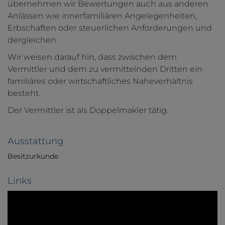
übernehmen wir Bewertungen auch aus anderen
Anlässen wie innerfamiliären Angelegenheiten,
Erbschaften oder steuerlichen Anforderungen und
dergleichen.
Wir weisen darauf hin, dass zwischen dem
Vermittler und dem zu vermittelnden Dritten ein
familiäres oder wirtschaftliches Naheverhältnis
besteht.
Der Vermittler ist als Doppelmakler tätig.
Ausstattung
Besitzurkunde
Links