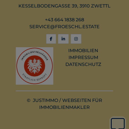
KESSELBODENGASSE 39, 3910 ZWETTL
+43 664 1838 268
SERVICE@FROESCHL.ESTATE
IMMOBILIEN
IMPRESSUM
DATENSCHUTZ
©
JUSTIMMO
/
WEBSEITEN FÜR
IMMOBILIENMAKLER