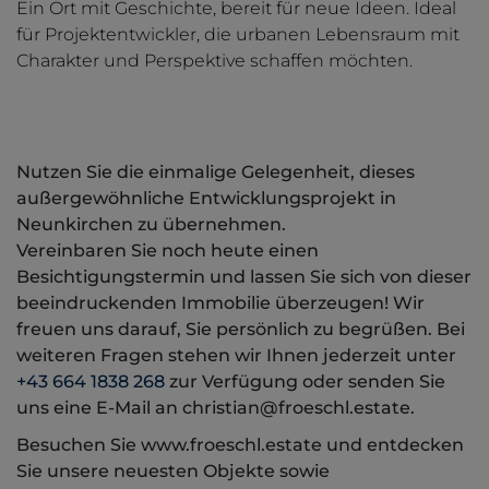
Ein Ort mit Geschichte, bereit für neue Ideen. Ideal
für Projektentwickler, die urbanen Lebensraum mit
Charakter und Perspektive schaffen möchten.
Nutzen Sie die einmalige Gelegenheit, dieses
außergewöhnliche Entwicklungsprojekt in
Neunkirchen zu übernehmen.
Vereinbaren Sie noch heute einen
Besichtigungstermin und lassen Sie sich von dieser
beeindruckenden Immobilie überzeugen! Wir
freuen uns darauf, Sie persönlich zu begrüßen. Bei
weiteren Fragen stehen wir Ihnen jederzeit unter
+43 664 1838 268
zur Verfügung oder senden Sie
uns eine E-Mail an christian@froeschl.estate.
Besuchen Sie www.froeschl.estate und entdecken
Sie unsere neuesten Objekte sowie