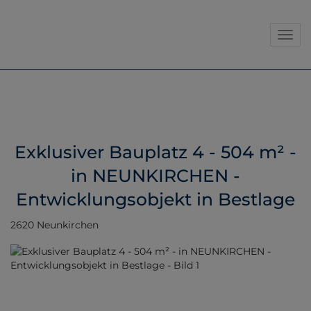
Navig
Exklusiver Bauplatz 4 - 504 m² -
in NEUNKIRCHEN -
Entwicklungsobjekt in Bestlage
2620 Neunkirchen