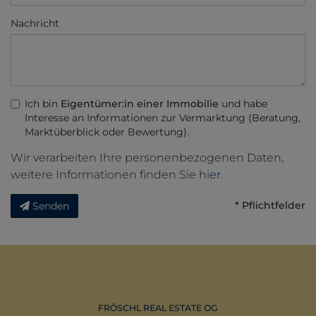
Nachricht
Ich bin
Eigentümer:in einer Immobilie
und habe
Interesse an Informationen zur Vermarktung (Beratung,
Marktüberblick oder Bewertung).
Wir verarbeiten Ihre personenbezogenen Daten,
weitere Informationen finden Sie
hier
.
* Pflichtfelder
Senden
FRÖSCHL REAL ESTATE OG