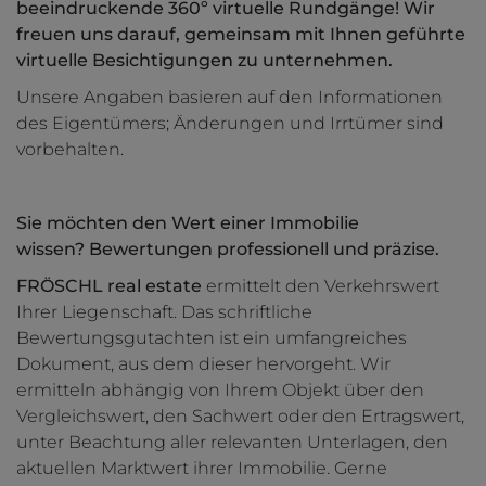
beeindruckende 360º virtuelle Rundgänge! Wir
freuen uns darauf, gemeinsam mit Ihnen geführte
virtuelle Besichtigungen zu unternehmen.
Unsere Angaben basieren auf den Informationen
des Eigentümers; Änderungen und Irrtümer sind
vorbehalten.
Sie möchten den Wert einer Immobilie
wissen? Bewertungen professionell und präzise.
FRÖSCHL real estate
ermittelt den Verkehrswert
Ihrer Liegenschaft. Das schriftliche
Bewertungsgutachten ist ein umfangreiches
Dokument, aus dem dieser hervorgeht. Wir
ermitteln abhängig von Ihrem Objekt über den
Vergleichswert, den Sachwert oder den Ertragswert,
unter Beachtung aller relevanten Unterlagen, den
aktuellen Marktwert ihrer Immobilie. Gerne