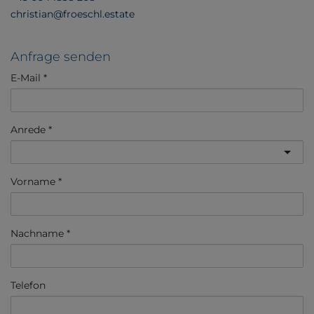
christian@froeschl.estate
Anfrage senden
E-Mail
Anrede
Vorname
Nachname
Telefon