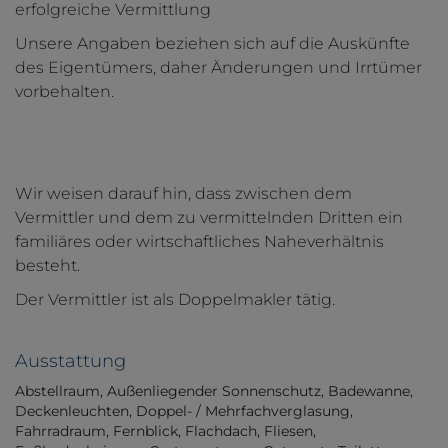
erfolgreiche Vermittlung
Unsere Angaben beziehen sich auf die Auskünfte
des Eigentümers, daher Änderungen und Irrtümer
vorbehalten.
Wir weisen darauf hin, dass zwischen dem
Vermittler und dem zu vermittelnden Dritten ein
familiäres oder wirtschaftliches Naheverhältnis
besteht.
Der Vermittler ist als Doppelmakler tätig.
Ausstattung
Abstellraum
Außenliegender Sonnenschutz
Badewanne
Deckenleuchten
Doppel- / Mehrfachverglasung
Fahrradraum
Fernblick
Flachdach
Fliesen