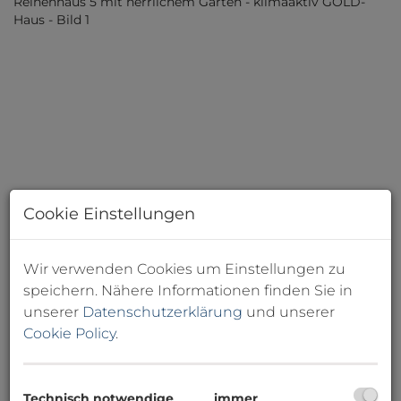
Cookie Einstellungen
Wir verwenden Cookies um Einstellungen zu
speichern. Nähere Informationen finden Sie in
unserer
Datenschutzerklärung
und unserer
Cookie Policy
.
Technisch notwendige
immer