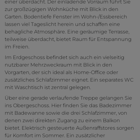
einer überdacht. Der einladende Vorraum führt Sie
zur großzügigen Wohnküche mit Blick in den
Garten. Bodentiefe Fenster im Wohn-/Essbereich
lassen viel Tageslicht herein und schaffen eine
behagliche Atmosphäre. Eine geräumige Terrasse,
teilweise überdacht, bietet Raum für Entspannung
im Freien.
Im Erdgeschoss befindet sich auch ein vielseitig
nutzbarer Mehrzweckraum mit Blick in den
Vorgarten, der sich ideal als Home-Office oder
zusätzliches Schlafzimmer eignet. Ein separates WC
mit Waschtisch ist zentral gelegen.
Über eine gerade verlaufende Treppe gelangen Sie
ins Obergeschoss. Hier finden Sie das Badezimmer
mit Badewanne sowie die drei Schlafzimmer, von
denen zwei direkten Zugang zu einem Balkon
bietet. Elektrisch gesteuerte Außenraffstores sorgen
für Komfort im Sommer. Ein zusätzlicher