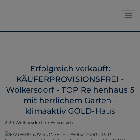
Navig
Erfolgreich verkauft:
KÄUFERPROVISIONSFREI -
Wolkersdorf - TOP Reihenhaus 5
mit herrlichem Garten -
klimaaktiv GOLD-Haus
2120 Wolkersdorf im Weinviertel