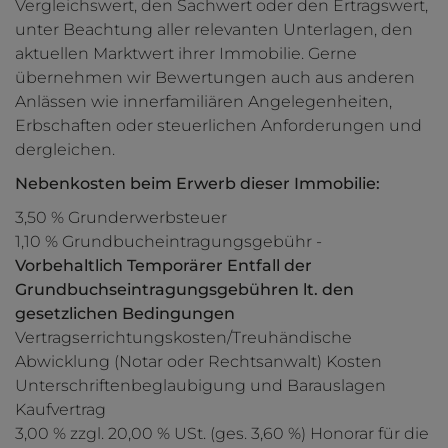
Vergleichswert, den Sachwert oder den Ertragswert,
unter Beachtung aller relevanten Unterlagen, den
aktuellen Marktwert ihrer Immobilie. Gerne
übernehmen wir Bewertungen auch aus anderen
Anlässen wie innerfamiliären Angelegenheiten,
Erbschaften oder steuerlichen Anforderungen und
dergleichen.
Nebenkosten beim Erwerb dieser Immobilie:
3,50 % Grunderwerbsteuer
1,10 % Grundbucheintragungsgebühr -
Vorbehaltlich
Temporärer Entfall der
Grundbuchseintragungsgebühren lt. den
gesetzlichen Bedingungen
Vertragserrichtungskosten/Treuhändische
Abwicklung (Notar oder Rechtsanwalt) Kosten
Unterschriftenbeglaubigung und Barauslagen
Kaufvertrag
3,00 % zzgl. 20,00 % USt. (ges. 3,60 %) Honorar für die