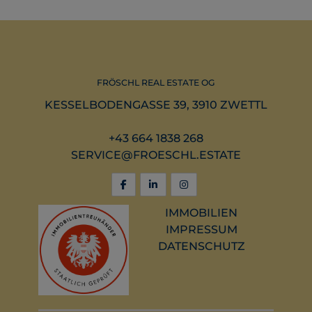
FRÖSCHL REAL ESTATE OG
KESSELBODENGASSE 39, 3910 ZWETTL
+43 664 1838 268
SERVICE@FROESCHL.ESTATE
IMMOBILIEN
IMPRESSUM
DATENSCHUTZ