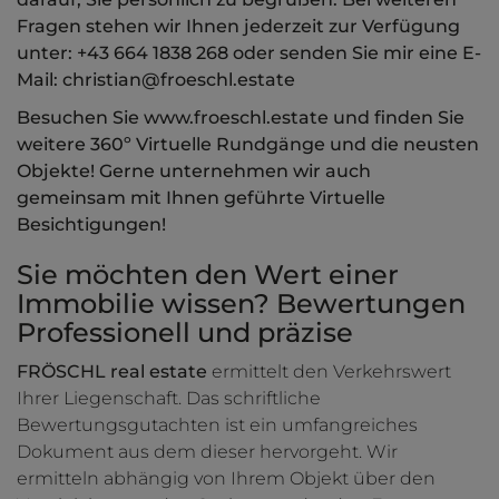
Fragen stehen wir Ihnen jederzeit zur Verfügung
unter: +43 664 1838 268 oder senden Sie mir eine E-
Mail: christian@froeschl.estate
Besuchen Sie www.froeschl.estate und finden Sie
weitere 360º Virtuelle Rundgänge und die neusten
Objekte! Gerne unternehmen wir auch
gemeinsam mit Ihnen geführte Virtuelle
Besichtigungen!
Sie möchten den Wert einer
Immobilie wissen? Bewertungen
Professionell und präzise
FRÖSCHL real estate
ermittelt den Verkehrswert
Ihrer Liegenschaft. Das schriftliche
Bewertungsgutachten ist ein umfangreiches
Dokument aus dem dieser hervorgeht. Wir
ermitteln abhängig von Ihrem Objekt über den