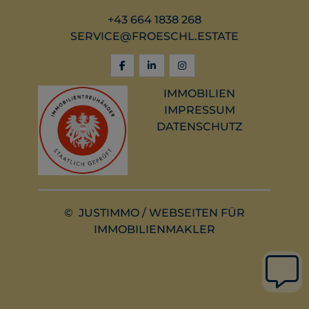
+43 664 1838 268
SERVICE@FROESCHL.ESTATE
IMMOBILIEN
IMPRESSUM
DATENSCHUTZ
©
JUSTIMMO
/
WEBSEITEN FÜR
IMMOBILIENMAKLER