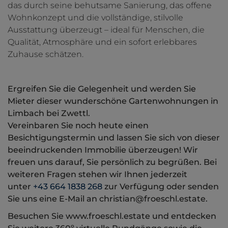
das durch seine behutsame Sanierung, das offene
Wohnkonzept und die vollständige, stilvolle
Ausstattung überzeugt – ideal für Menschen, die
Qualität, Atmosphäre und ein sofort erlebbares
Zuhause schätzen.
Ergreifen Sie die Gelegenheit und werden Sie
Mieter dieser wunderschöne Gartenwohnungen in
Limbach bei Zwettl.
Vereinbaren Sie noch heute einen
Besichtigungstermin und lassen Sie sich von dieser
beeindruckenden Immobilie überzeugen! Wir
freuen uns darauf, Sie persönlich zu begrüßen. Bei
weiteren Fragen stehen wir Ihnen jederzeit
unter
+43 664 1838 268
zur Verfügung oder senden
Sie uns eine E-Mail an christian@froeschl.estate.
Besuchen Sie www.froeschl.estate und entdecken