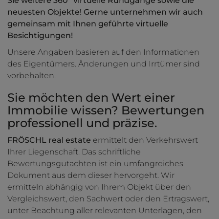
Sie weitere 360º virtuelle Rundgänge sowie die
neuesten Objekte! Gerne unternehmen wir auch
gemeinsam mit Ihnen geführte virtuelle
Besichtigungen!
Unsere Angaben basieren auf den Informationen
des Eigentümers. Änderungen und Irrtümer sind
vorbehalten.
Sie möchten den Wert einer
Immobilie wissen? Bewertungen
professionell und präzise.
FRÖSCHL real estate
ermittelt den Verkehrswert
Ihrer Liegenschaft. Das schriftliche
Bewertungsgutachten ist ein umfangreiches
Dokument aus dem dieser hervorgeht. Wir
ermitteln abhängig von Ihrem Objekt über den
Vergleichswert, den Sachwert oder den Ertragswert,
unter Beachtung aller relevanten Unterlagen, den