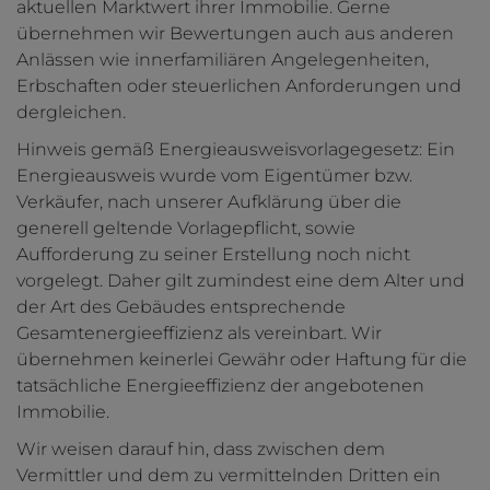
aktuellen Marktwert ihrer Immobilie. Gerne
übernehmen wir Bewertungen auch aus anderen
Anlässen wie innerfamiliären Angelegenheiten,
Erbschaften oder steuerlichen Anforderungen und
dergleichen.
Hinweis gemäß Energieausweisvorlagegesetz: Ein
Energieausweis wurde vom Eigentümer bzw.
Verkäufer, nach unserer Aufklärung über die
generell geltende Vorlagepflicht, sowie
Aufforderung zu seiner Erstellung noch nicht
vorgelegt. Daher gilt zumindest eine dem Alter und
der Art des Gebäudes entsprechende
Gesamtenergieeffizienz als vereinbart. Wir
übernehmen keinerlei Gewähr oder Haftung für die
tatsächliche Energieeffizienz der angebotenen
Immobilie.
Wir weisen darauf hin, dass zwischen dem
Vermittler und dem zu vermittelnden Dritten ein