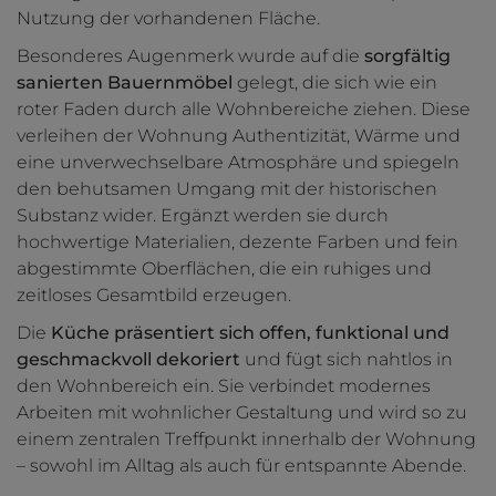
Nutzung der vorhandenen Fläche.
Besonderes Augenmerk wurde auf die
sorgfältig
sanierten Bauernmöbel
gelegt, die sich wie ein
roter Faden durch alle Wohnbereiche ziehen. Diese
verleihen der Wohnung Authentizität, Wärme und
eine unverwechselbare Atmosphäre und spiegeln
den behutsamen Umgang mit der historischen
Substanz wider. Ergänzt werden sie durch
hochwertige Materialien, dezente Farben und fein
abgestimmte Oberflächen, die ein ruhiges und
zeitloses Gesamtbild erzeugen.
Die
Küche präsentiert sich offen, funktional und
geschmackvoll dekoriert
und fügt sich nahtlos in
den Wohnbereich ein. Sie verbindet modernes
Arbeiten mit wohnlicher Gestaltung und wird so zu
einem zentralen Treffpunkt innerhalb der Wohnung
– sowohl im Alltag als auch für entspannte Abende.