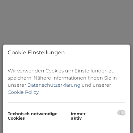
Cookie Einstellungen
Wir verwenden Cookies um Einstellungen zu
speichern. Nähere Informationen finden Sie in
unserer
Datenschutzerklärung
und unserer
Cookie Policy
.
Technisch notwendige
immer
Küchenansicht - Pic 3
Cookies
aktiv