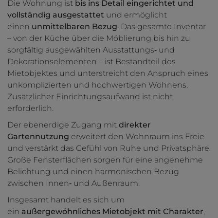
Die Wohnung ist
bis ins Detail eingerichtet und
vollständig ausgestattet
und ermöglicht
einen
unmittelbaren Bezug
. Das gesamte Inventar
– von der Küche über die Möblierung bis hin zu
sorgfältig ausgewählten Ausstattungs‑ und
Dekorationselementen – ist Bestandteil des
Mietobjektes und unterstreicht den Anspruch eines
unkomplizierten und hochwertigen Wohnens.
Zusätzlicher Einrichtungsaufwand ist nicht
erforderlich.
Der ebenerdige Zugang mit
direkter
Gartennutzung
erweitert den Wohnraum ins Freie
und verstärkt das Gefühl von Ruhe und Privatsphäre.
Große Fensterflächen sorgen für eine angenehme
Belichtung und einen harmonischen Bezug
zwischen Innen‑ und Außenraum.
Insgesamt handelt es sich um
ein
außergewöhnliches Mietobjekt mit Charakter
,