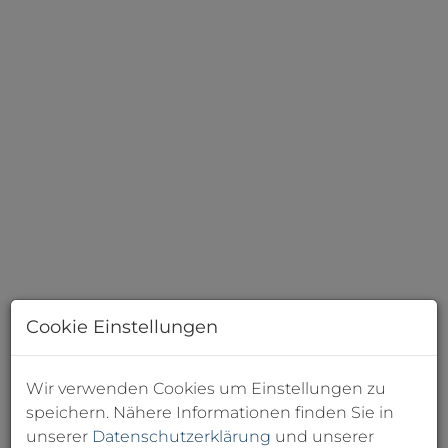
Cookie Einstellungen
Wir verwenden Cookies um Einstellungen zu
speichern. Nähere Informationen finden Sie in
Beschreibung
unserer
Datenschutzerklärung
und unserer