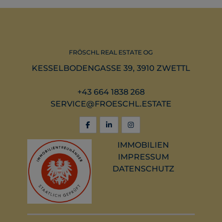
FRÖSCHL REAL ESTATE OG
KESSELBODENGASSE 39, 3910 ZWETTL
+43 664 1838 268
SERVICE@FROESCHL.ESTATE
IMMOBILIEN
IMPRESSUM
DATENSCHUTZ