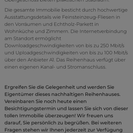
Die gesamte Immobilie besticht durch hochwertige
Ausstattungsdetails wie Feinsteinzeug-Fliesen in
den Vorräumen und Echtholz-Parkett in
Wohnküche und Zimmern. Die Internetverbindung
am Standort ermöglicht
Downloadgeschwindigkeiten von bis zu 250 Mbit/s
und Uploadgeschwindigkeiten von bis zu 100 Mbit/s
über den Anbieter A1. Das Reihenhaus verfügt über
einen eigenen Kanal- und Stromanschluss.
Ergreifen Sie die Gelegenheit und werden Sie
Eigentümer dieses nachhaltigen Reihenhauses.
Vereinbaren Sie noch heute einen
Besichtigungstermin und lassen Sie sich von dieser
tollen Immobilie überzeugen! Wir freuen uns
darauf, Sie persönlich zu begrüßen. Bei weiteren
Fragen stehen wir Ihnen jederzeit zur Verfügung