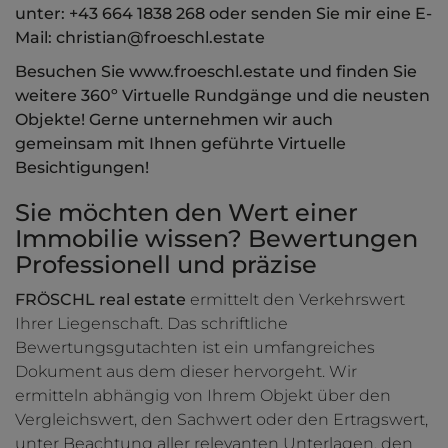
unter: +43 664 1838 268 oder senden Sie mir eine E-
Mail: christian@froeschl.estate
Besuchen Sie www.froeschl.estate und finden Sie
weitere 360º Virtuelle Rundgänge und die neusten
Objekte! Gerne unternehmen wir auch
gemeinsam mit Ihnen geführte Virtuelle
Besichtigungen!
Sie möchten den Wert einer
Immobilie wissen? Bewertungen
Professionell und präzise
FRÖSCHL real estate
ermittelt den Verkehrswert
Ihrer Liegenschaft. Das schriftliche
Bewertungsgutachten ist ein umfangreiches
Dokument aus dem dieser hervorgeht. Wir
ermitteln abhängig von Ihrem Objekt über den
Vergleichswert, den Sachwert oder den Ertragswert,
unter Beachtung aller relevanten Unterlagen, den