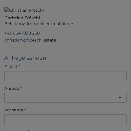
Christian Fröschl
Beh. Konz. Immobilientreuhänder
+43 664 1838 268
christian@froeschl.estate
Anfrage senden
E-Mail
Anrede
Vorname