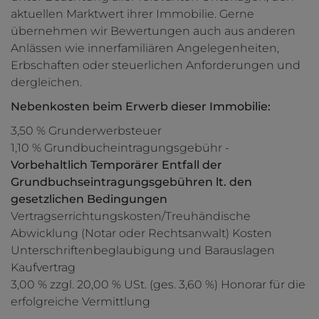
aktuellen Marktwert ihrer Immobilie. Gerne
übernehmen wir Bewertungen auch aus anderen
Anlässen wie innerfamiliären Angelegenheiten,
Erbschaften oder steuerlichen Anforderungen und
dergleichen.
Nebenkosten beim Erwerb dieser Immobilie:
3,50 % Grunderwerbsteuer
1,10 % Grundbucheintragungsgebühr -
Vorbehaltlich
Temporärer Entfall der
Grundbuchseintragungsgebühren lt. den
gesetzlichen Bedingungen
Vertragserrichtungskosten/Treuhändische
Abwicklung (Notar oder Rechtsanwalt) Kosten
Unterschriftenbeglaubigung und Barauslagen
Kaufvertrag
3,00 % zzgl. 20,00 % USt. (ges. 3,60 %) Honorar für die
erfolgreiche Vermittlung