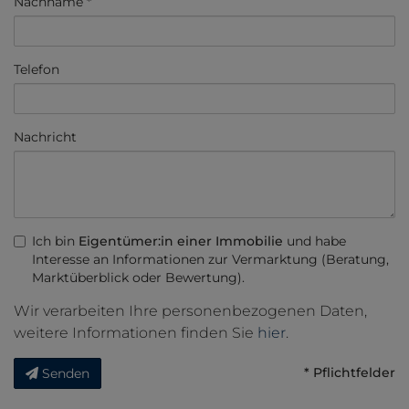
Nachname
Telefon
Nachricht
Ich bin
Eigentümer:in einer Immobilie
und habe
Interesse an Informationen zur Vermarktung (Beratung,
Marktüberblick oder Bewertung).
Wir verarbeiten Ihre personenbezogenen Daten,
weitere Informationen finden Sie
hier
.
* Pflichtfelder
Senden